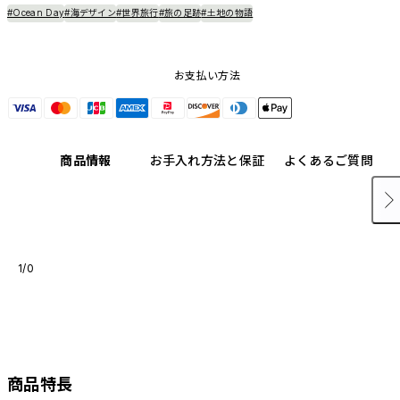
#Ocean Day
#海デザイン
#世界旅行
#旅の足跡
#土地の物語
お支払い方法
商品情報
お手入れ方法と保証
よくあるご質問
1/0
商品特長