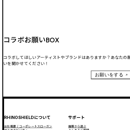
コラボお願いBOX
コラボしてほしいアーティストやブランドはありますか？あなたの
いを聞かせてください！
お願いをする
RHINOSHIELDについて
サポート
会社概要 / コーポレートスローガン
機種から選ぶ