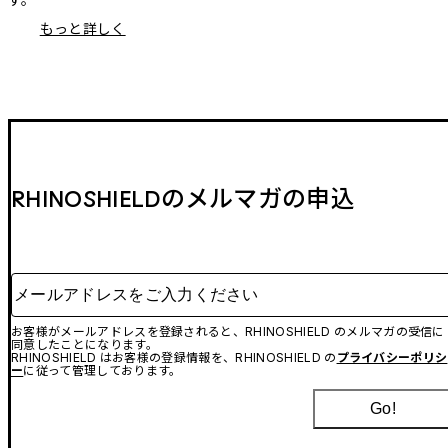
もっと詳しく
RHINOSHIELDのメルマガの申込
メールアドレスをご入力ください
お客様がメールアドレスを登録されると、RHINOSHIELD のメルマガの受信に
同意したことになります。
RHINOSHIELD はお客様の登録情報を、RHINOSHIELD の
プライバシーポリシ
ー
に従って管理しております。
Go!