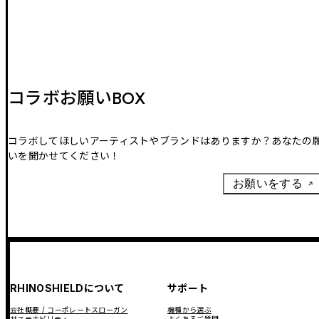
コラボお願いBOX
コラボしてほしいアーティストやブランドはありますか？あなたの
いを聞かせてください！
お願いをする
RHINOSHIELDについて
サポート
会社概要 / コーポレートスローガン
機種から選ぶ