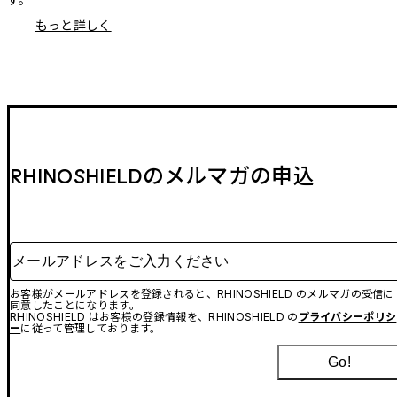
もっと詳しく
RHINOSHIELDのメルマガの申込
メールアドレスをご入力ください
お客様がメールアドレスを登録されると、RHINOSHIELD のメルマガの受信に
同意したことになります。
RHINOSHIELD はお客様の登録情報を、RHINOSHIELD の
プライバシーポリシ
ー
に従って管理しております。
Go!