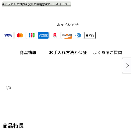
#イラストの世界
#予算の戦略家
#アート＆イラスト
お支払い方法
商品情報
お手入れ方法と保証
よくあるご質問
1/0
商品特長