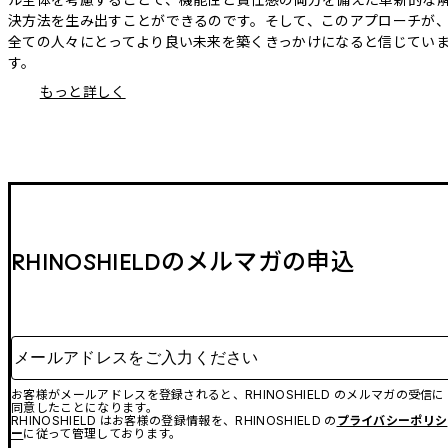
決方法を生み出すことができるのです。そして、このアプローチが
全ての人々にとってより良い未来を築くきっかけになると信じてい
す。
もっと詳しく
RHINOSHIELDのメルマガの申込
メールアドレスをご入力ください
お客様がメールアドレスを登録されると、RHINOSHIELD のメルマガの受信に
同意したことになります。
RHINOSHIELD はお客様の登録情報を、RHINOSHIELD の
プライバシーポリシ
ー
に従って管理しております。