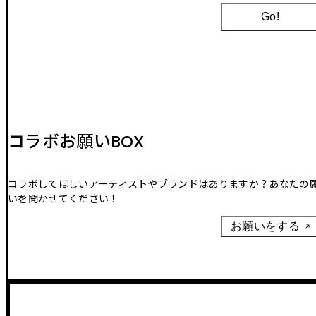
Go!
コラボお願いBOX
コラボしてほしいアーティストやブランドはありますか？あなたの
いを聞かせてください！
お願いをする