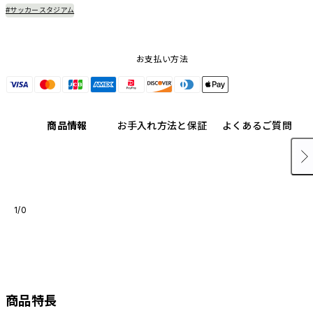
#サッカースタジアム
お支払い方法
商品情報
お手入れ方法と保証
よくあるご質問
1/0
商品特長