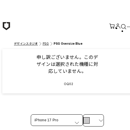
メインコンテンツへ移動
デザインスタジオ
PSG
PSG Oversize Blue
申し訳ございません。このデ
ザインは選択された機種に対
応していません。
OQ02
iPhone 17 Pro