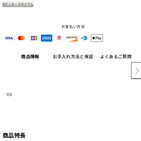
#サッカースタジアム
お支払い方法
商品情報
お手入れ方法と保証
よくあるご質問
1/0
商品特長