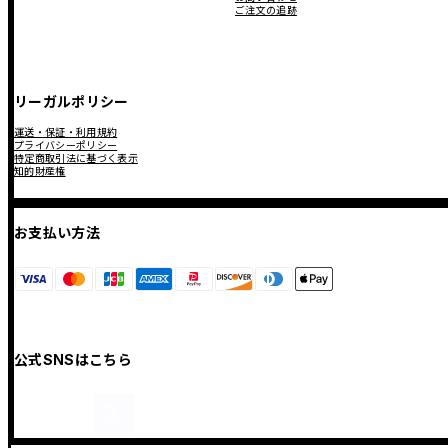
ご注文の追跡
リーガルポリシー
運送・保証・利用規約
プライバシーポリシー
特定商取引法に基づく表示
知的財産権
お支払い方法
公式SNSはこちら