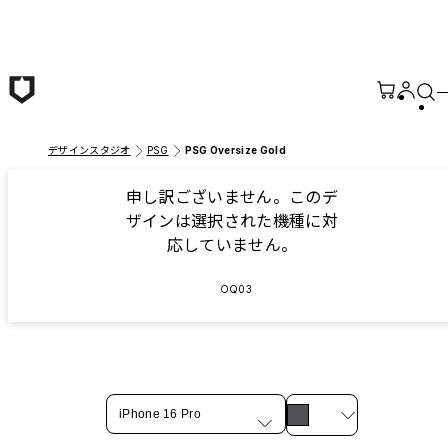
メインコンテンツへ移動
デザインスタジオ
PSG
PSG Oversize Gold
申し訳ございません。このデ
ザインは選択された機種に対
応していません。
OQ03
iPhone 16 Pro