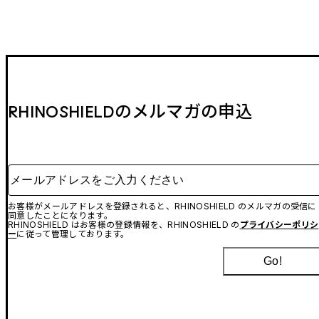
RHINOSHIELDのメルマガの申込
メールアドレスをご入力ください
お客様がメールアドレスを登録されると、RHINOSHIELD のメルマガの受信に
同意したことになります。
RHINOSHIELD はお客様の登録情報を、RHINOSHIELD の
プライバシーポリシ
ー
に従って管理しております。
Go!