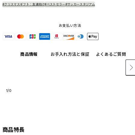
#クリスマスギフト：友達向け
#ベストセラー
#サッカースタジアム
お支払い方法
商品情報
お手入れ方法と保証
よくあるご質問
1/0
商品特長