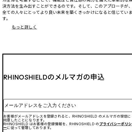
決方法を生み出すことができるのです。そして、このアプローチが
全ての人々にとってより良い未来を築くきっかけになると信じてい
す。
もっと詳しく
RHINOSHIELDのメルマガの申込
メールアドレスをご入力ください
お客様がメールアドレスを登録されると、RHINOSHIELD のメルマガの受信に
同意したことになります。
RHINOSHIELD はお客様の登録情報を、RHINOSHIELD の
プライバシーポリシ
ー
に従って管理しております。