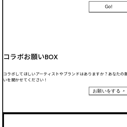
Go!
コラボお願いBOX
コラボしてほしいアーティストやブランドはありますか？あなたの
いを聞かせてください！
お願いをする