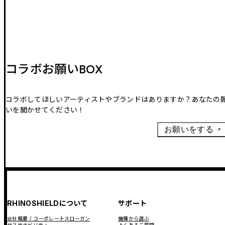
コラボお願いBOX
コラボしてほしいアーティストやブランドはありますか？あなたの
いを聞かせてください！
お願いをする
RHINOSHIELDについて
サポート
会社概要 / コーポレートスローガン
機種から選ぶ