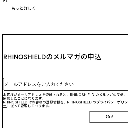
もっと詳しく
RHINOSHIELDのメルマガの申込
メールアドレスをご入力ください
お客様がメールアドレスを登録されると、RHINOSHIELD のメルマガの受信に
同意したことになります。
RHINOSHIELD はお客様の登録情報を、RHINOSHIELD の
プライバシーポリシ
ー
に従って管理しております。
Go!