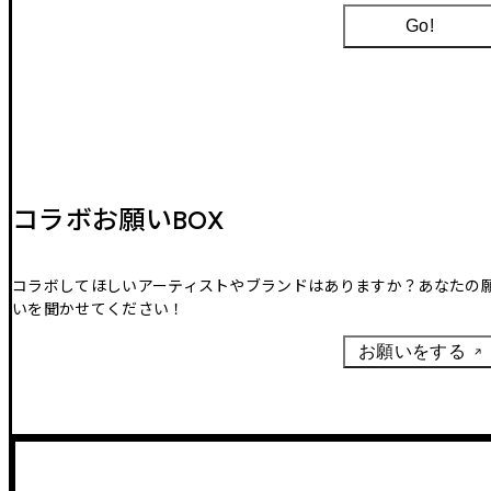
Go!
コラボお願いBOX
コラボしてほしいアーティストやブランドはありますか？あなたの
いを聞かせてください！
お願いをする