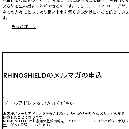
決方法を生み出すことができるのです。そして、このアプローチが
全ての人々にとってより良い未来を築くきっかけになると信じてい
す。
もっと詳しく
RHINOSHIELDのメルマガの申込
メールアドレスをご入力ください
お客様がメールアドレスを登録されると、RHINOSHIELD のメルマガの受信に
同意したことになります。
RHINOSHIELD はお客様の登録情報を、RHINOSHIELD の
プライバシーポリシ
ー
に従って管理しております。