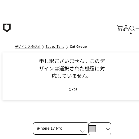
メインコンテンツへ移動
デザインスタジオ
Soupy Tang
Cat Group
申し訳ございません。このデ
ザインは選択された機種に対
応していません。
GK03
iPhone 17 Pro