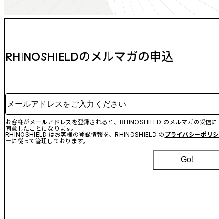
RHINOSHIELDのメルマガの申込
メールアドレスをご入力ください
お客様がメールアドレスを登録されると、RHINOSHIELD のメルマガの受信に
同意したことになります。
RHINOSHIELD はお客様の登録情報を、RHINOSHIELD の
プライバシーポリシ
ー
に従って管理しております。
Go!