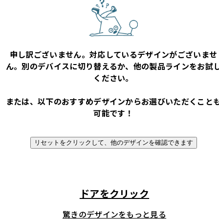
申し訳ございません。対応しているデザインがございませ
ん。別のデバイスに切り替えるか、他の製品ラインをお試
ください。
または、以下のおすすめデザインからお選びいただくこと
可能です！
リセットをクリックして、他のデザインを確認できます
ドアをクリック
驚きのデザインをもっと見る