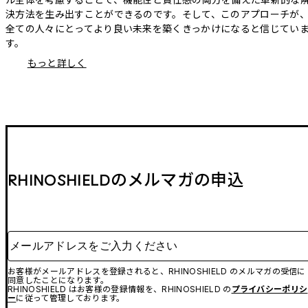
決方法を生み出すことができるのです。そして、このアプローチが
全ての人々にとってより良い未来を築くきっかけになると信じてい
す。
もっと詳しく
RHINOSHIELDのメルマガの申込
メールアドレスをご入力ください
お客様がメールアドレスを登録されると、RHINOSHIELD のメルマガの受信に
同意したことになります。
RHINOSHIELD はお客様の登録情報を、RHINOSHIELD の
プライバシーポリシ
ー
に従って管理しております。