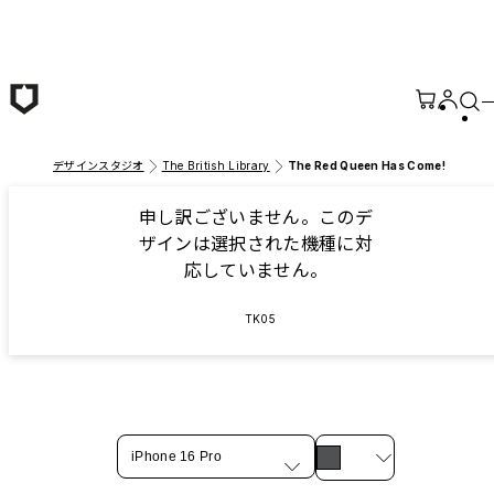
メインコンテンツへ移動
デザインスタジオ
The British Library
The Red Queen Has Come!
申し訳ございません。このデ
ザインは選択された機種に対
応していません。
TK05
iPhone 16 Pro