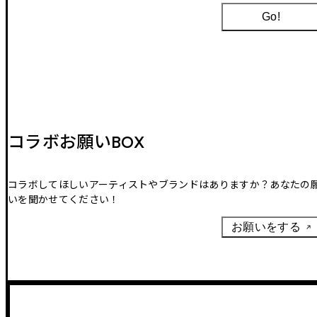
Go!
コラボお願いBOX
コラボしてほしいアーティストやブランドはありますか？あなたの
いを聞かせてください！
お願いをする