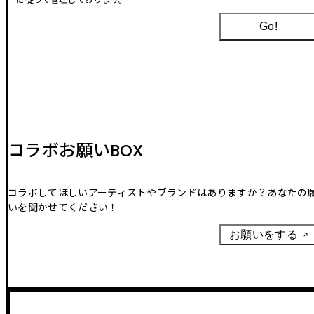
Go!
コラボお願いBOX
コラボしてほしいアーティストやブランドはありますか？あなたの
いを聞かせてください！
お願いをする