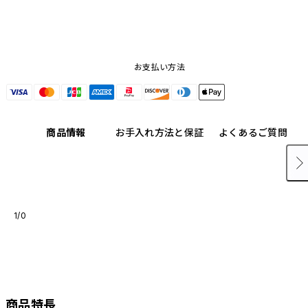
や、ボタン単体での販売はございません。
お支払い方法
商品情報
お手入れ方法と保証
よくあるご質問
1/0
商品特長