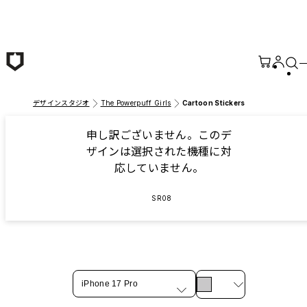
メインコンテンツへ移動
デザインスタジオ
The Powerpuff Girls
Cartoon Stickers
申し訳ございません。このデ
ザインは選択された機種に対
応していません。
SR08
iPhone 17 Pro