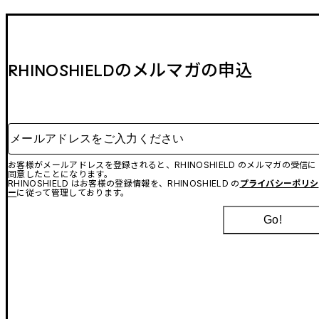
RHINOSHIELDのメルマガの申込
メールアドレスをご入力ください
お客様がメールアドレスを登録されると、RHINOSHIELD のメルマガの受信に
同意したことになります。
RHINOSHIELD はお客様の登録情報を、RHINOSHIELD の
プライバシーポリシ
ー
に従って管理しております。
Go!