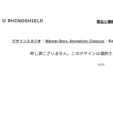
メインコンテンツへ移動
商品と機
デザインスタジオ
Warner Bros. Animation Classics
S
申し訳ございません。このデザインは選択さ
YO01