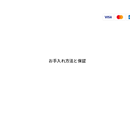
お手入れ方法と保証