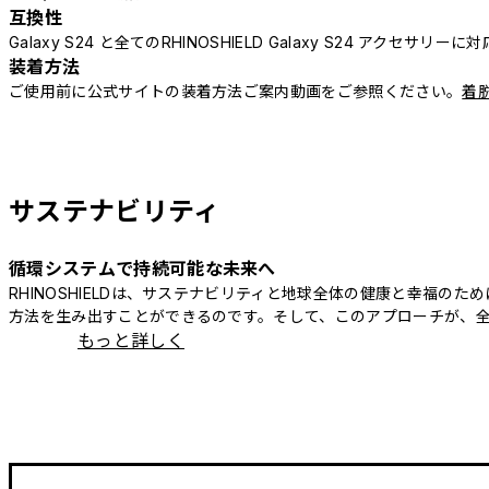
互換性
Galaxy S24 と全てのRHINOSHIELD Galaxy S24 アクセサリーに対
装着方法
ご使用前に公式サイトの装着方法ご案内動画をご参照ください。
着
サステナビリティ
循環システムで持続可能な未来へ
RHINOSHIELDは、サステナビリティと地球全体の健康と幸福
方法を生み出すことができるのです。そして、このアプローチが、
もっと詳しく