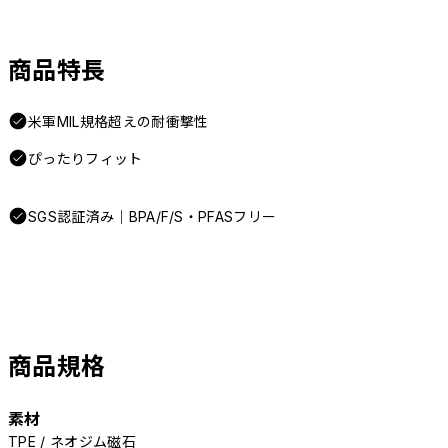
商品特長
米軍MIL規格超えの耐衝撃性
ぴったりフィット
SGS認証済み｜BPA/F/S・PFASフリー
商品規格
素材
TPE / ネオジム磁石