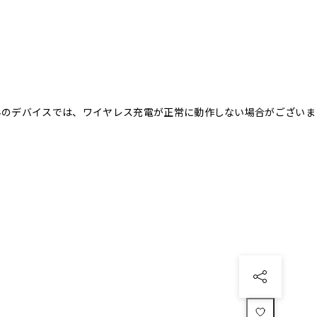
以外のデバイスでは、ワイヤレス充電が正常に動作しない場合がございま