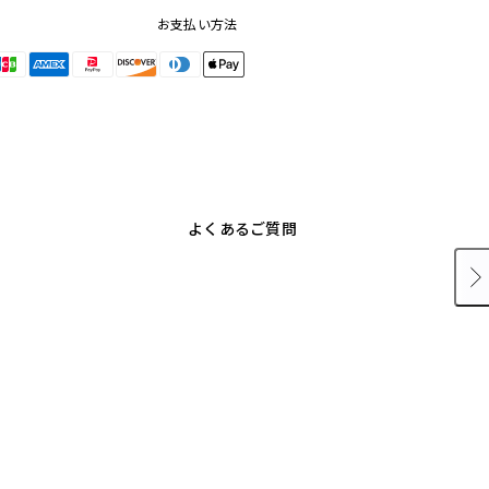
お支払い方法
よくあるご質問