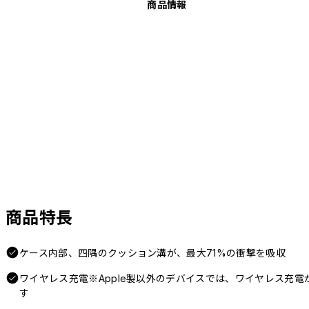
商品情報
商品特長
ケース内部、四隅のクッション溝が、最大71%の衝撃を吸収
ワイヤレス充電※Apple製以外のデバイスでは、ワイヤレス充
す