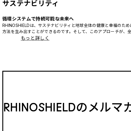
サステナビリティ
循環システムで持続可能な未来へ
RHINOSHIELDは、サステナビリティと地球全体の健康と幸福
方法を生み出すことができるのです。そして、このアプローチが、
もっと詳しく
RHINOSHIELDのメル