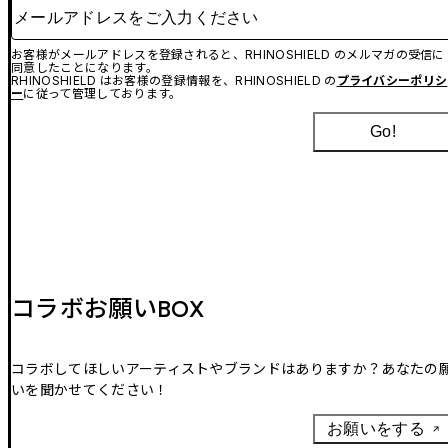
メールアドレスをご入力ください
お客様がメールアドレスを登録されると、RHINOSHIELD のメルマガの受信に
同意したことになります。
RHINOSHIELD はお客様の登録情報を、RHINOSHIELD の
プライバシーポリシ
ー
に従って管理しております。
Go!
コラボお願いBOX
コラボしてほしいアーティストやブランドはありますか？あなたの
いを聞かせてください！
お願いをする