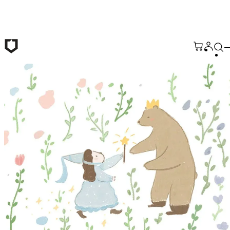
メインコンテンツへ移動