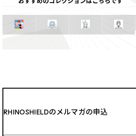
おすすめのコレクションはこちらです
RHINOSHIELDのメルマガの申込