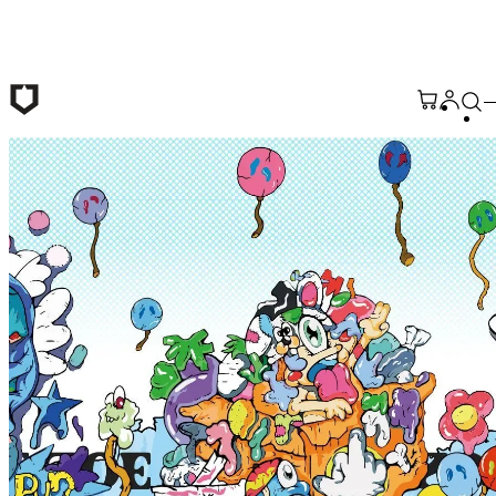
メインコンテンツへ移動