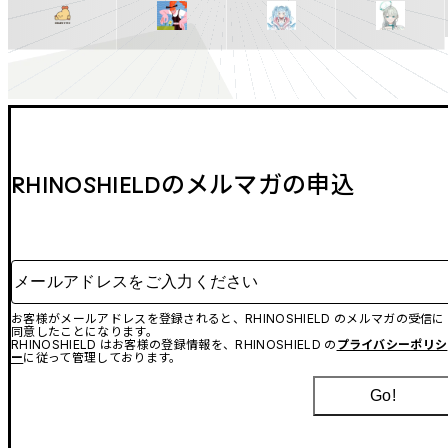
RHINOSHIELDのメルマガの申込
メールアドレスをご入力ください
お客様がメールアドレスを登録されると、RHINOSHIELD のメルマガの受信に
同意したことになります。
RHINOSHIELD はお客様の登録情報を、RHINOSHIELD の
プライバシーポリシ
ー
に従って管理しております。
Go!