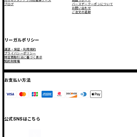
ブログ
バースデークーポンについて
お問い合わせ
ご注文の追跡
リーガルポリシー
運送・保証・利用規約
プライバシーポリシー
特定商取引法に基づく表示
知的財産権
お支払い方法
公式SNSはこちら