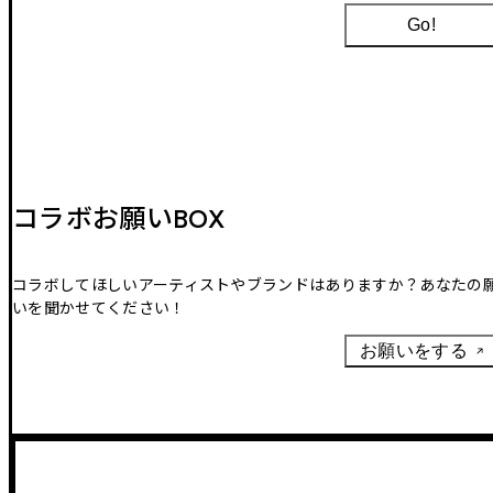
Go!
コラボお願いBOX
コラボしてほしいアーティストやブランドはありますか？あなたの
いを聞かせてください！
お願いをする