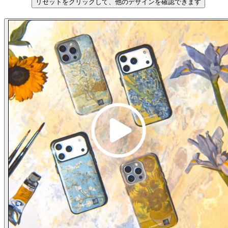
リセットをクリックして、他のデザインを確認できます