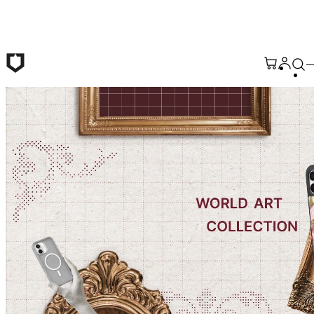
メインコンテンツへ移動