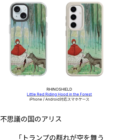
RHINOSHIELD
Little Red Riding Hood in the Forest
iPhone / Android対応スマホケース
不思議の国のアリス
「トランプの群れが空を舞う