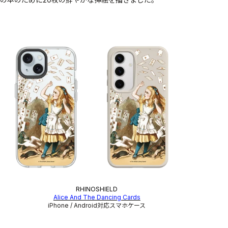
RHINOSHIELD
Alice And The Dancing Cards
iPhone / Android対応スマホケース