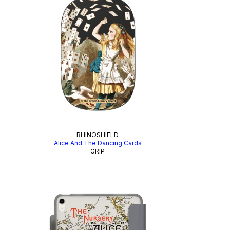
RHINOSHIELD
Alice And The Dancing Cards
GRIP