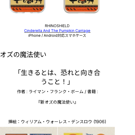
RHINOSHIELD
Cinderella And The Pumpkin Carriage
iPhone / Android対応スマホケース
オズの魔法使い
「生きるとは、恐れと向き合
うこと！」
作者 : ライマン・フランク・ボーム / 書籍 :
『新オズの魔法使い』
挿絵：ウィリアム・ウォーレス・デンスロウ (1906)