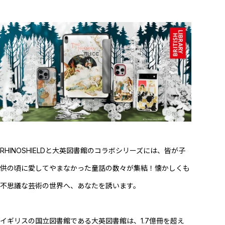
RHINOSHIELDと大英図書館のコラボシリーズには、皆が子
供の頃に愛してやまなかった童話の数々が集結！懐かしくも
不思議な芸術の世界へ、あなたを誘います。
イギリスの国立図書館である大英図書館は、1.7億冊を超え