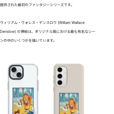
提供された最初のファンタジーシリーズです。
ウィリアム・ウォレス・デンスロウ (William Wallace
Denslow) の挿絵は、オリジナル版における最も有名なシー
ンの中のいくつかを描いています。