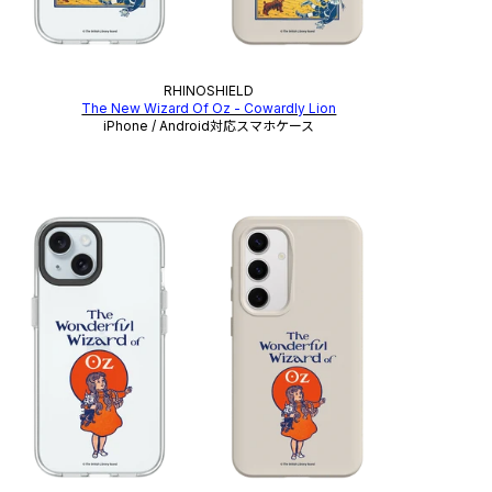
RHINOSHIELD
The New Wizard Of Oz - Cowardly Lion
iPhone / Android対応スマホケース