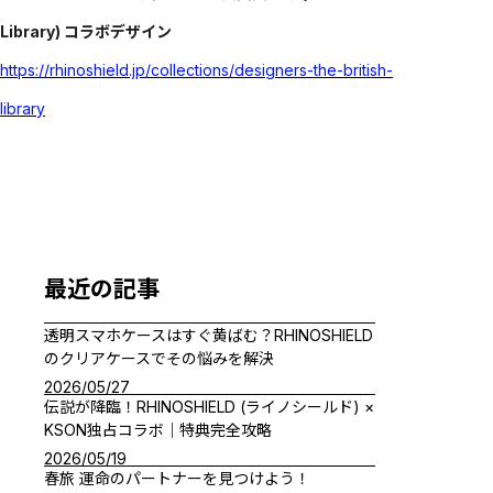
Library) コラボデザイン
https://rhinoshield.jp/collections/designers-the-british-
library
最近の記事
透明スマホケースはすぐ黄ばむ？RHINOSHIELD
のクリアケースでその悩みを解決
2026/05/27
伝説が降臨！RHINOSHIELD (ライノシールド) ×
KSON独占コラボ｜特典完全攻略
2026/05/19
春旅 運命のパートナーを見つけよう！