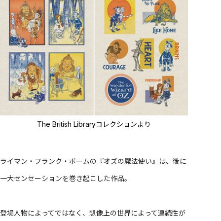
The British Libraryコレクションより
ライマン・フランク・ボームの『オズの魔法使い』は、後に
一大センセーションを巻き起こした作品。
登場人物によってではなく、想像上の世界によって連続性が