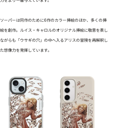
力をより一層与えています。
ソーパーは同作のために6作のカラー挿絵のほか、多くの挿
絵を創作。ルイス・キャロルのオリジナル挿絵に敬意を表し
ながらも「ウサギの穴」の中へ入るアリスの冒険を再解釈し
た想像力を発揮しています。