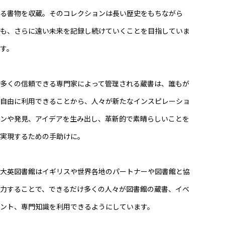
る書物を収蔵。そのコレクションは長い歴史をもちながら
も、さらに遠い未来を記録し続けていくことを目指していま
す。
多くの信頼できる専門家によって管理される蔵書は、誰もが
自由に利用できることから、人々が新たなインスピレーショ
ンや発見、アイデアを生み出し、革新的で素晴らしいことを
実現するための手助けに。
大英図書館はイギリスや世界各地のパートナーや図書館と協
力することで、できるだけ多くの人々が図書館の蔵書、イベ
ント、専門知識を利用できるようにしています。