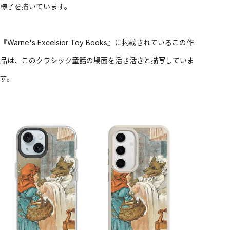
様子を描いています。
『Warne's Excelsior Toy Books』に掲載されているこの作
品は、このクラシック童話の場面を活き活きと描写していま
す。