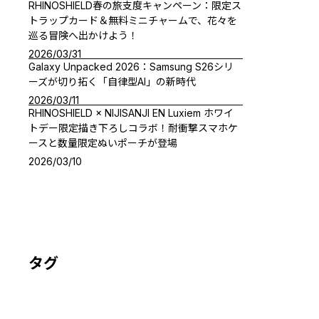
RHINOSHIELD春の旅支度キャンペーン：限定ス
トラップカード＆無料ミニチャームで、花々を
巡る冒険へ出かけよう！
2026/03/31
Galaxy Unpacked 2026：Samsung S26シリ
ーズが切り拓く「自律型AI」の新時代
2026/03/11
RHINOSHIELD × NIJISANJI EN Luxiem ホワイ
トデー限定描き下ろしコラボ！耐衝撃スマホケ
ースと数量限定ぬいポーチが登場
2026/03/10
タグ