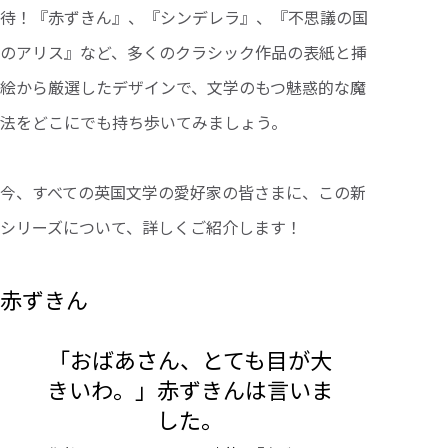
待！『赤ずきん』、『シンデレラ』、『不思議の国
のアリス』など、多くのクラシック作品の表紙と挿
絵から厳選したデザインで、文学のもつ魅惑的な魔
法をどこにでも持ち歩いてみましょう。
今、すべての英国文学の愛好家の皆さまに、この新
シリーズについて、詳しくご紹介します！
赤ずきん
「おばあさん、とても目が大
きいわ。」赤ずきんは言いま
した。