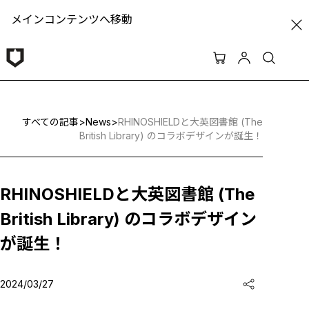
メインコンテンツへ移動
すべての記事
>
News
>
RHINOSHIELDと大英図書館 (The
British Library) のコラボデザインが誕生！
RHINOSHIELDと大英図書館 (The
British Library) のコラボデザイン
が誕生！
2024/03/27