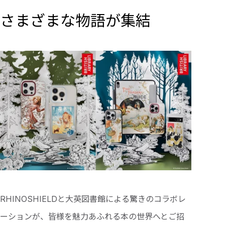
さまざまな物語が集結
RHINOSHIELDと大英図書館による驚きのコラボレ
ーションが、皆様を魅力あふれる本の世界へとご招