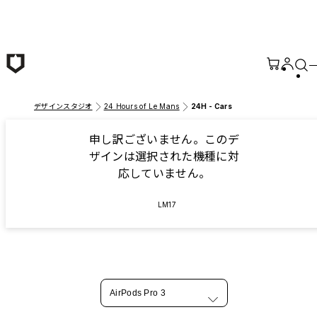
メインコンテンツへ移動
デザインスタジオ
24 Hours of Le Mans
24H - Cars
申し訳ございません。このデ
ザインは選択された機種に対
応していません。
LM17
AirPods Pro 3