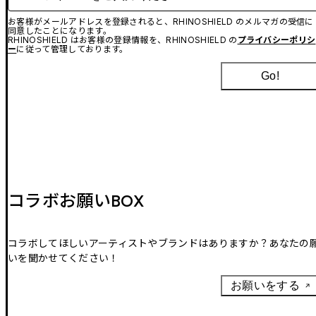
お客様がメールアドレスを登録されると、RHINOSHIELD のメルマガの受信に
同意したことになります。
RHINOSHIELD はお客様の登録情報を、RHINOSHIELD の
プライバシーポリシ
ー
に従って管理しております。
Go!
コラボお願いBOX
コラボしてほしいアーティストやブランドはありますか？あなたの
いを聞かせてください！
お願いをする