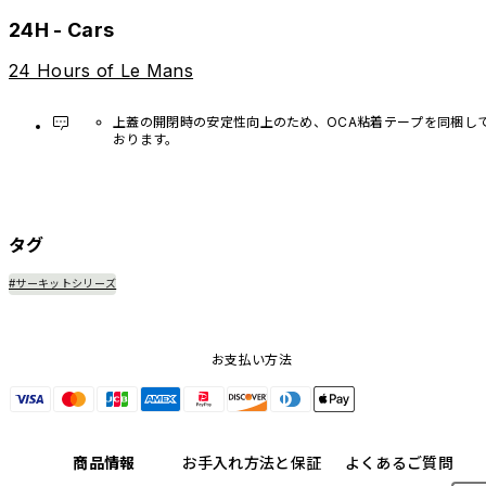
24H - Cars
24 Hours of Le Mans
上蓋の開閉時の安定性向上のため、OCA粘着テープを同梱し
おります。
必要に応じてご使用ください。
タグ
#サーキットシリーズ
お支払い方法
商品情報
お手入れ方法と保証
よくあるご質問