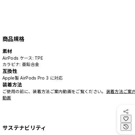
商品規格
素材
AirPods ケース: TPE
カラビナ: 亜鉛合金
互換性
Apple製 AirPods Pro 3 に対応
装着方法
ご使用の前に、装着方法ご案内動画をご覧ください。
装着方法ご案
動画
サステナビリティ