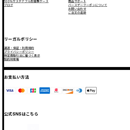
100％サステナブル耐衝撃ケース
商品サポート
ブログ
バースデークーポンについて
お問い合わせ
ご注文の追跡
リーガルポリシー
運送・保証・利用規約
プライバシーポリシー
特定商取引法に基づく表示
知的財産権
お支払い方法
公式SNSはこちら