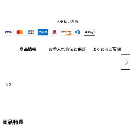
お支払い方法
商品情報
お手入れ方法と保証
よくあるご質問
1/0
商品特長