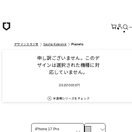
メインコンテンツへ移動
デザインスタジオ
Sasha Kolesnik
Planets
申し訳ございません。このデ
ザインは選択された機種に対
応していません。
DS251005971
半透明シリーズをチェック
iPhone 17 Pro