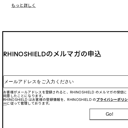
もっと詳しく
RHINOSHIELDのメルマガの申込
メールアドレスをご入力ください
お客様がメールアドレスを登録されると、RHINOSHIELD のメルマガの受信に
同意したことになります。
RHINOSHIELD はお客様の登録情報を、RHINOSHIELD の
プライバシーポリシ
ー
に従って管理しております。
Go!