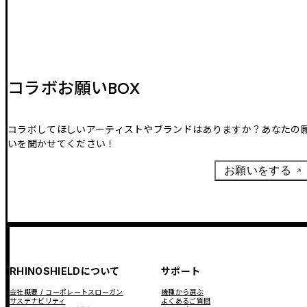
コラボお願いBOX
コラボしてほしいアーティストやブランドはありますか？あなたの
いを聞かせてください！
お願いをする
RHINOSHIELDについて
サポート
会社概要 / コーポレートスローガン
機種から選ぶ
サステナビリティ
よくあるご質問