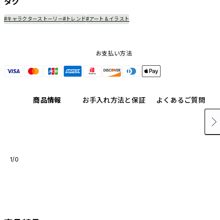
タグ
#キャラクターストーリー
#トレンド
#アート＆イラスト
お支払い方法
商品情報
お手入れ方法と保証
よくあるご質問
1/0