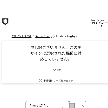
メインコンテンツへ移動
デザインスタジオ
Aaron Chang
Posters Rugbys
申し訳ございません。このデ
ザインは選択された機種に対
応していません。
AAR10
半透明シリーズをチェック
iPhone 17 Pro