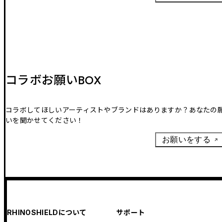
コラボお願いBOX
コラボしてほしいアーティストやブランドはありますか？あなたの
いを聞かせてください！
お願いをする
RHINOSHIELDについて
サポート