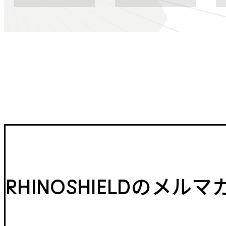
RHINOSHIELDのメル