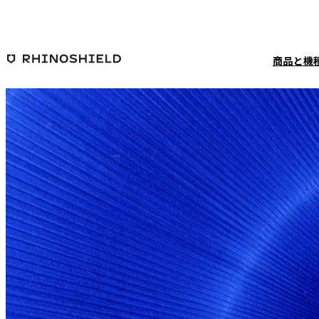
メインコンテンツへ移動
商品と機