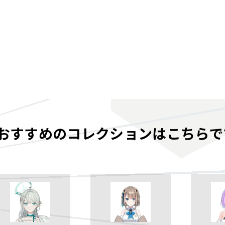
おすすめのコレクションはこちらで