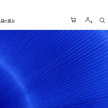
スローガン