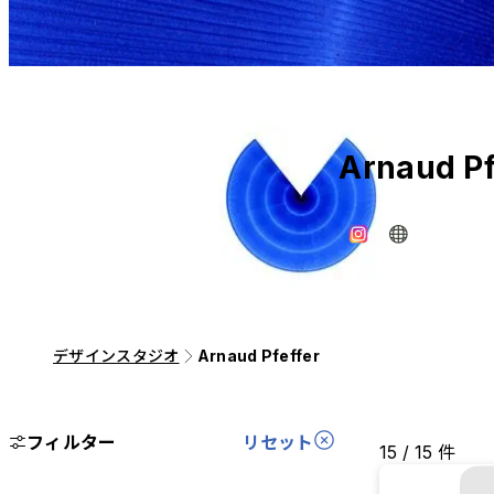
Arnaud Pf
デザインスタジオ
Arnaud Pfeffer
フィルター
リセット
15 / 15 件