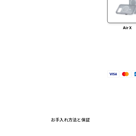
AirX
お手入れ方法と保証