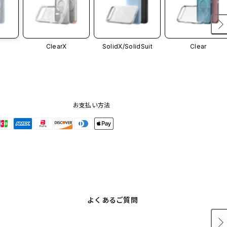
ClearX
SolidX/
SolidSuit
Clear
お支払い方法
よくあるご質問