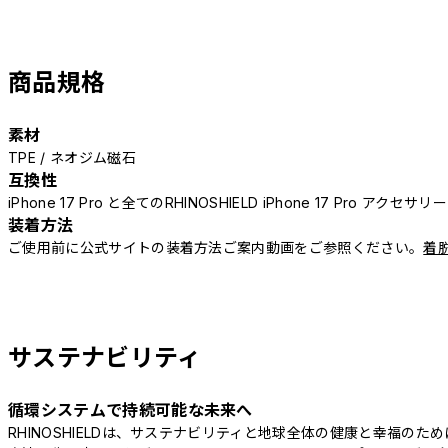
商品規格
素材
TPE / ネオジム磁石
互換性
iPhone 17 Pro と全てのRHINOSHIELD iPhone 17 Pro アクセサ
装着方法
ご使用前に公式サイトの装着方法ご案内動画をご参照ください。
着
サステナビリティ
循環システムで持続可能な未来へ
RHINOSHIELDは、サステナビリティと地球全体の健康と幸福