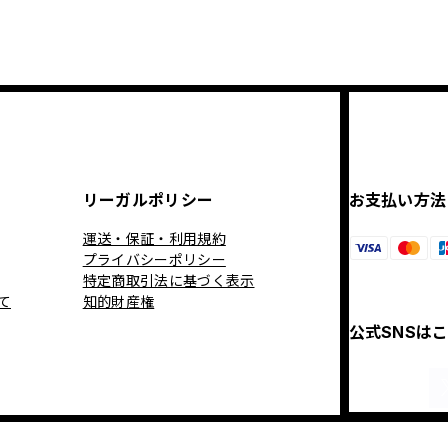
リーガルポリシー
お支払い方法
運送・保証・利用規約
プライバシーポリシー
特定商取引法に基づく表示
て
知的財産権
公式SNSは