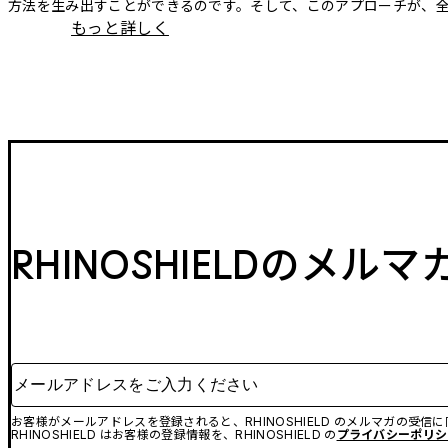
方法を生み出すことができるのです。そして、このアプローチが、
もっと詳しく
RHINOSHIELDのメル
メールアドレスをご入力ください
お客様がメールアドレスを登録されると、RHINOSHIELD のメルマガの受信
RHINOSHIELD はお客様の登録情報を、RHINOSHIELD の
プライバシーポリシ