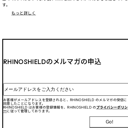
す。
もっと詳しく
RHINOSHIELDのメルマガの申込
メールアドレスをご入力ください
お客様がメールアドレスを登録されると、RHINOSHIELD のメルマガの受信に
同意したことになります。
RHINOSHIELD はお客様の登録情報を、RHINOSHIELD の
プライバシーポリシ
ー
に従って管理しております。
Go!