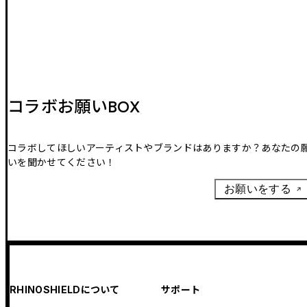
コラボお願いBOX
コラボしてほしいアーティストやブランドはありますか？あなたの
いを聞かせてください！
お願いをする
RHINOSHIELDについて
サポート