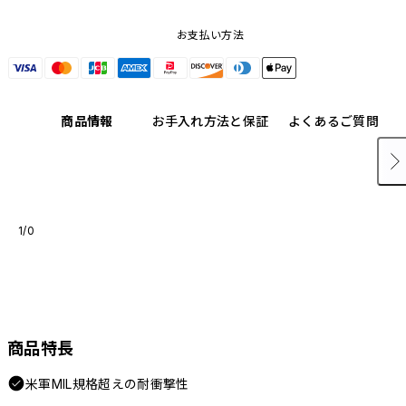
お支払い方法
商品情報
お手入れ方法と保証
よくあるご質問
1/0
商品特長
米軍MIL規格超えの耐衝撃性