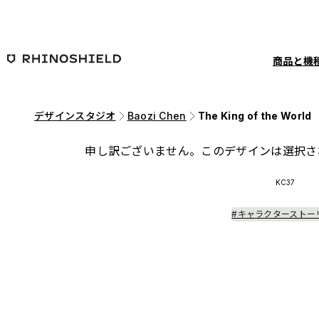
メインコンテンツへ移動
商品と機
デザインスタジオ
Baozi Chen
The King of the World
申し訳ございません。このデザインは選択さ
KC37
#キャラクターストー