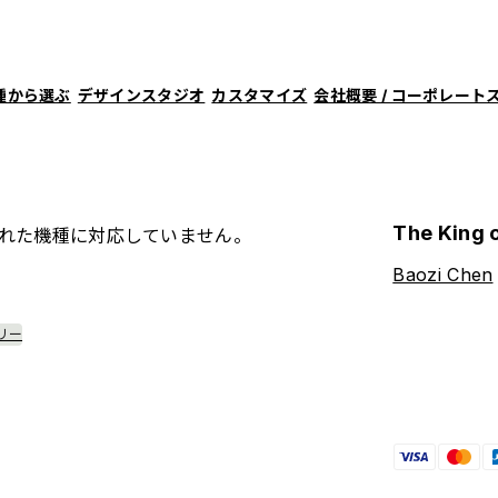
種から選ぶ
デザインスタジオ
カスタマイズ
会社概要 / コーポレート
The King 
れた機種に対応していません。
Baozi Chen
リー