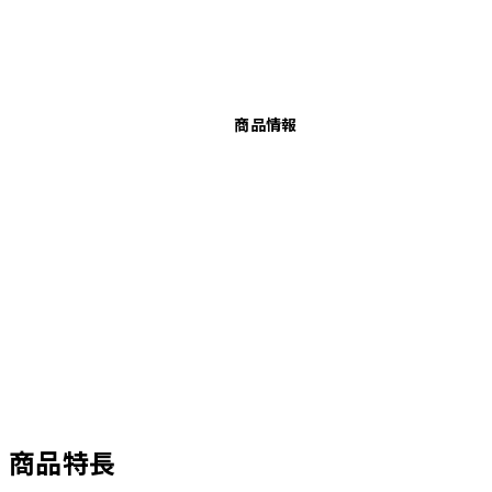
商品情報
商品特長