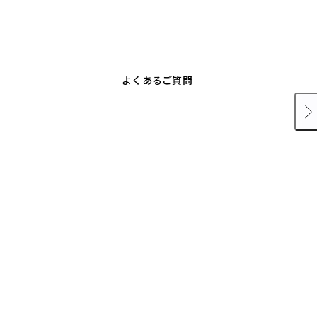
よくあるご質問