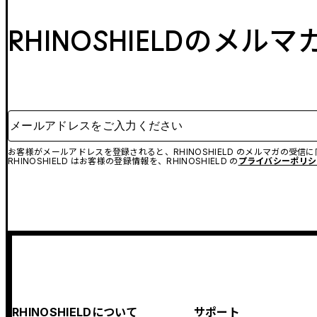
RHINOSHIELDのメル
メールアドレスをご入力ください
お客様がメールアドレスを登録されると、RHINOSHIELD のメルマガの受信
RHINOSHIELD はお客様の登録情報を、RHINOSHIELD の
プライバシーポリシ
RHINOSHIELDについて
サポート