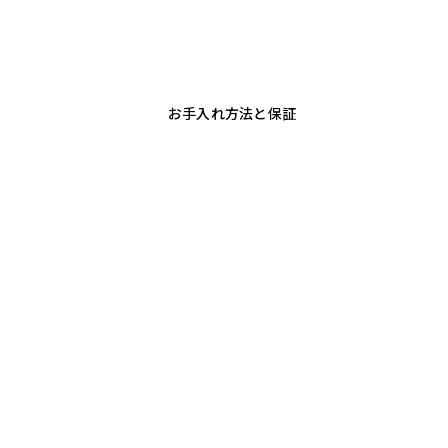
お手入れ方法と保証