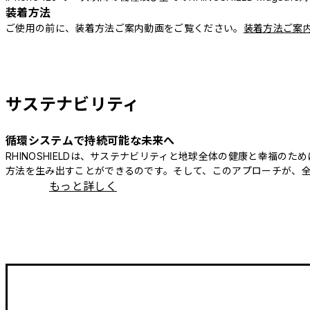
装着方法
ご使用の前に、装着方法ご案内動画をご覧ください。
装着方法ご案
サステナビリティ
循環システムで持続可能な未来へ
RHINOSHIELDは、サステナビリティと地球全体の健康と幸福
方法を生み出すことができるのです。そして、このアプローチが、
もっと詳しく