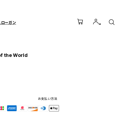
スローガン
of the World
お支払い方法