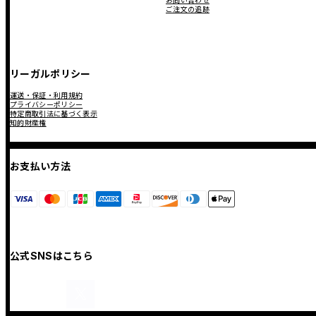
お問い合わせ
ご注文の追跡
リーガルポリシー
運送・保証・利用規約
プライバシーポリシー
特定商取引法に基づく表示
知的財産権
お支払い方法
公式SNSはこちら