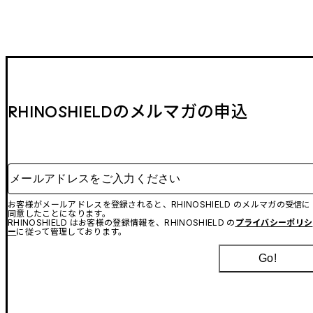
RHINOSHIELDのメルマガの申込
メールアドレスをご入力ください
お客様がメールアドレスを登録されると、RHINOSHIELD のメルマガの受信に
同意したことになります。
RHINOSHIELD はお客様の登録情報を、RHINOSHIELD の
プライバシーポリシ
ー
に従って管理しております。
Go!