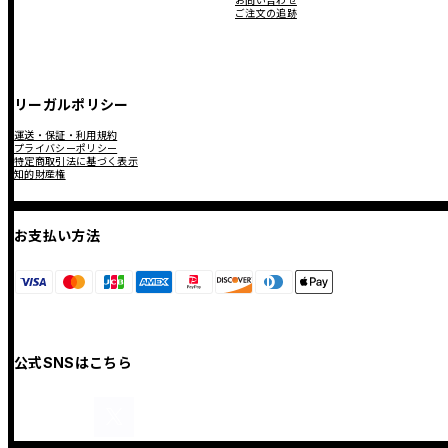
お問い合わせ
ご注文の追跡
リーガルポリシー
運送・保証・利用規約
プライバシーポリシー
特定商取引法に基づく表示
知的財産権
お支払い方法
公式SNSはこちら