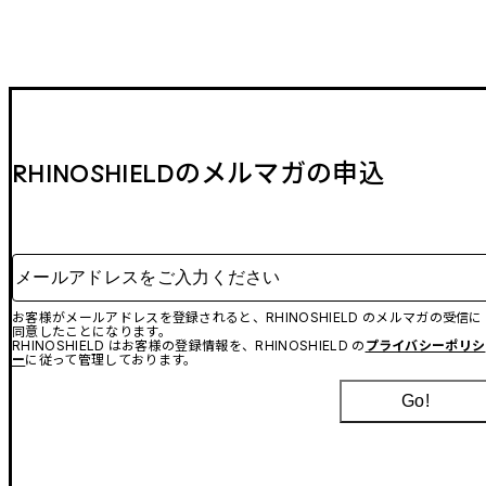
RHINOSHIELDのメルマガの申込
メールアドレスをご入力ください
お客様がメールアドレスを登録されると、RHINOSHIELD のメルマガの受信に
同意したことになります。
RHINOSHIELD はお客様の登録情報を、RHINOSHIELD の
プライバシーポリシ
ー
に従って管理しております。
Go!