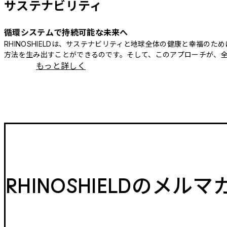
サステナビリティ
循環システムで持続可能な未来へ
RHINOSHIELDは、サステナビリティと地球全体の健康と幸福
方法を生み出すことができるのです。そして、このアプローチが、
もっと詳しく
RHINOSHIELDのメル