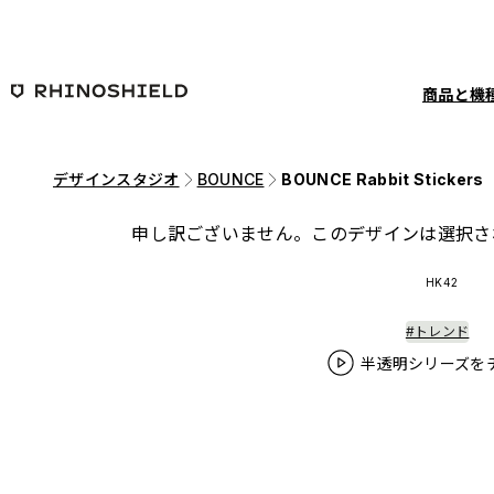
メインコンテンツへ移動
商品と機
デザインスタジオ
BOUNCE
BOUNCE Rabbit Stickers
申し訳ございません。このデザインは選択さ
HK42
#トレンド
半透明シリーズを