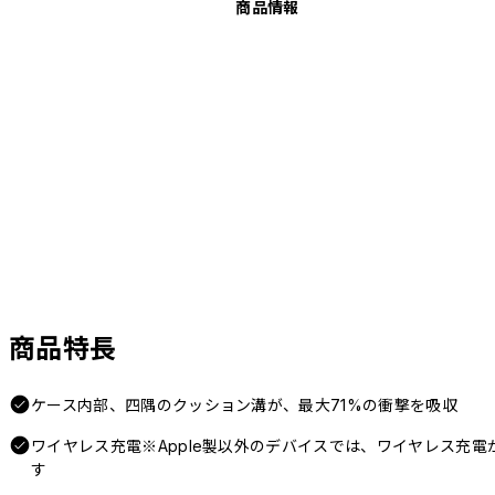
商品情報
商品特長
ケース内部、四隅のクッション溝が、最大71%の衝撃を吸収
ワイヤレス充電※Apple製以外のデバイスでは、ワイヤレス充
す