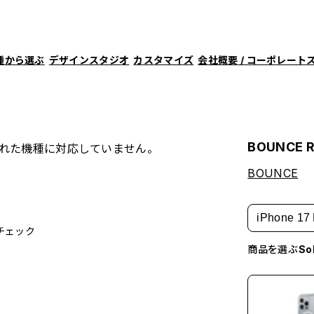
種から選ぶ
デザインスタジオ
カスタマイズ
会社概要 / コーポレート
BOUNCE Ra
れた機種に対応していません。
BOUNCE
iPhone 17 
チェック
商品を選ぶ
S