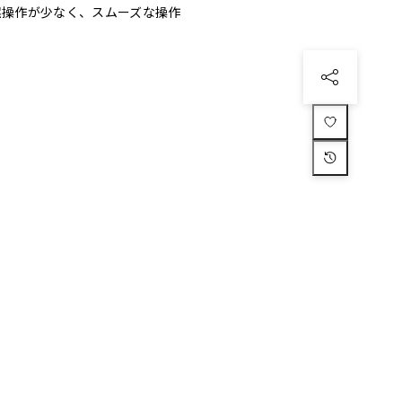
 誤操作が少なく、スムーズな操作