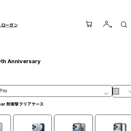
スローガン
th Anniversary
Pro
lear 耐衝撃クリアケース