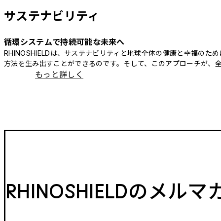
サステナビリティ
循環システムで持続可能な未来へ
RHINOSHIELDは、サステナビリティと地球全体の健康と幸福
方法を生み出すことができるのです。そして、このアプローチが、
もっと詳しく
RHINOSHIELDのメル