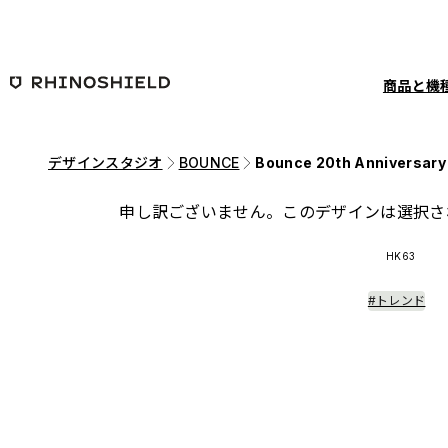
メインコンテンツへ移動
商品と機
デザインスタジオ
BOUNCE
Bounce 20th Anniversary
申し訳ございません。このデザインは選択さ
HK63
#トレンド