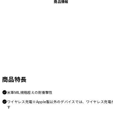
商品情報
商品特長
米軍MIL規格超えの耐衝撃性
ワイヤレス充電※Apple製以外のデバイスでは、ワイヤレス充
す