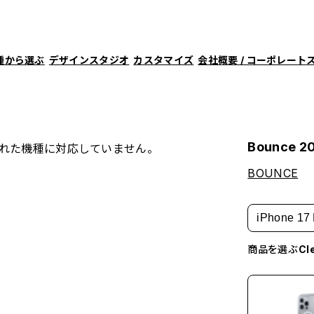
種から選ぶ
デザインスタジオ
カスタマイズ
会社概要 / コーポレート
Bounce 20
れた機種に対応していません。
BOUNCE
iPhone 17 
商品を選ぶ
C