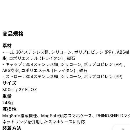
商品規格
素材
- 一式: 304ステンレス鋼, シリコーン, ポリプロピレン (PP) , ABS樹
脂, コポリエステル (トライタン) , 磁石
- キャップ : 304ステンレス鋼, シリコーン, ポリプロピレン (PP) ,
ABS樹脂, コポリエステル (トライタン) , 磁石
- ストロー : 304ステンレス鋼, シリコーン, ポリプロピレン (PP)
サイズ
800ml / 27 FL OZ
重量
248g
互換性
MagSafe搭載機種、MagSafe対応スマホケース、RHINOSHIELDマ
ネットリングを併用したスマホケースに対応
装着方法