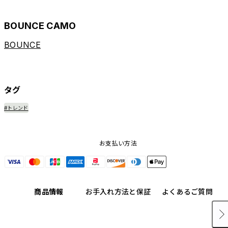
BOUNCE CAMO
BOUNCE
タグ
#トレンド
お支払い方法
商品情報
お手入れ方法と保証
よくあるご質問