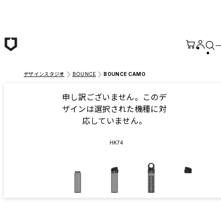
メインコンテンツへ移動
デザインスタジオ
BOUNCE
BOUNCE CAMO
申し訳ございません。このデ
ザインは選択された機種に対
応していません。
HK74