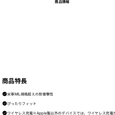
商品情報
商品特長
米軍MIL規格超えの耐衝撃性
ぴったりフィット
ワイヤレス充電※Apple製以外のデバイスでは、ワイヤレス充