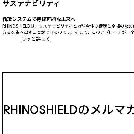
サステナビリティ
循環システムで持続可能な未来へ
RHINOSHIELDは、サステナビリティと地球全体の健康と幸福
方法を生み出すことができるのです。そして、このアプローチが、
もっと詳しく
RHINOSHIELDのメル