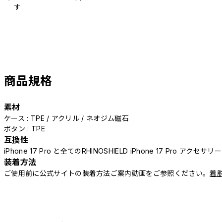
す
商品規格
素材
ケース : TPE / アクリル / ネオジム磁石
ボタン : TPE
互換性
iPhone 17 Pro と全てのRHINOSHIELD iPhone 17 Pro アクセサ
装着方法
ご使用前に公式サイトの装着方法ご案内動画をご参照ください。
着