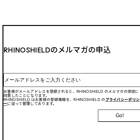
RHINOSHIELDのメルマガの申込
メールアドレスをご入力ください
お客様がメールアドレスを登録されると、RHINOSHIELD のメルマガの受信に
同意したことになります。
RHINOSHIELD はお客様の登録情報を、RHINOSHIELD の
プライバシーポリシ
ー
に従って管理しております。
Go!