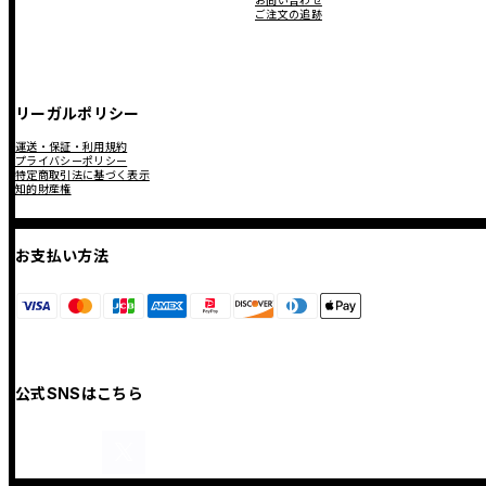
お問い合わせ
ご注文の追跡
リーガルポリシー
運送・保証・利用規約
プライバシーポリシー
特定商取引法に基づく表示
知的財産権
お支払い方法
公式SNSはこちら