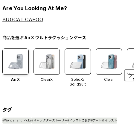
Are You Looking At Me?
BUGCAT CAPOO
商品を選ぶ
AirX ウルトラクッションケース
AirX
ClearX
SolidX/
Clear
SolidSuit
タグ
#Wonderland Picks
#キャラクターストーリー
#イラストの世界
#アート＆イラスト