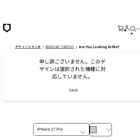
メインコンテンツへ移動
デザインスタジオ
BUGCAT CAPOO
Are You Looking At Me?
申し訳ございません。このデ
ザインは選択された機種に対
応していません。
FA09
iPhone 17 Pro