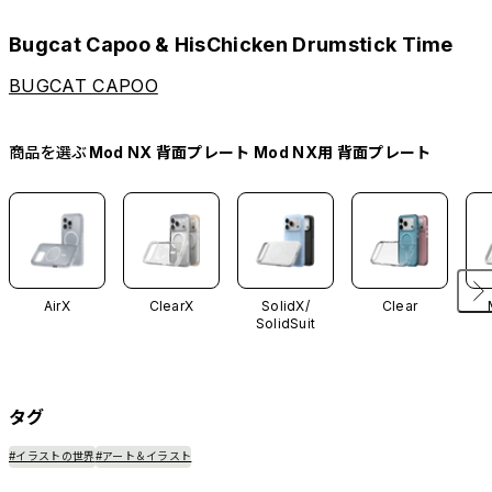
Bugcat Capoo & HisChicken Drumstick Time
BUGCAT CAPOO
商品を選ぶ
Mod NX 背面プレート Mod NX用 背面プレート
AirX
ClearX
SolidX/
Clear
SolidSuit
タグ
#イラストの世界
#アート＆イラスト