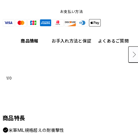
お支払い方法
商品情報
お手入れ方法と保証
よくあるご質問
1/0
商品特長
米軍MIL規格超えの耐衝撃性