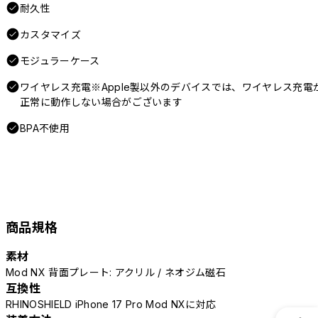
耐久性
カスタマイズ
モジュラーケース
ワイヤレス充電※Apple製以外のデバイスでは、ワイヤレス充電
正常に動作しない場合がございます
BPA不使用
商品規格
素材
Mod NX 背面プレート: アクリル / ネオジム磁石
互換性
RHINOSHIELD iPhone 17 Pro Mod NXに対応