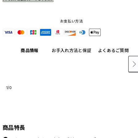
お支払い方法
商品情報
お手入れ方法と保証
よくあるご質問
1/0
商品特長