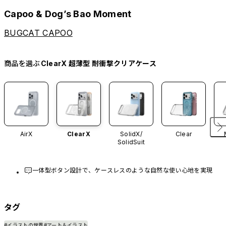
Capoo & Dog’s Bao Moment
BUGCAT CAPOO
商品を選ぶ
ClearX 超薄型 耐衝撃クリアケース
AirX
ClearX
SolidX/
Clear
SolidSuit
一体型ボタン設計で、ケースレスのような自然な使い心地を実現
タグ
#イラストの世界
#アート＆イラスト