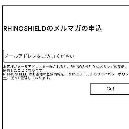
RHINOSHIELDのメルマガの申込
メールアドレスをご入力ください
お客様がメールアドレスを登録されると、RHINOSHIELD のメルマガの受信に
同意したことになります。
RHINOSHIELD はお客様の登録情報を、RHINOSHIELD の
プライバシーポリシ
ー
に従って管理しております。
Go!