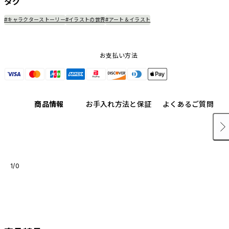
タグ
#キャラクターストーリー
#イラストの世界
#アート＆イラスト
お支払い方法
商品情報
お手入れ方法と保証
よくあるご質問
1/0