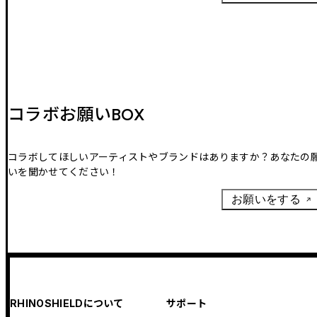
コラボお願いBOX
コラボしてほしいアーティストやブランドはありますか？あなたの
いを聞かせてください！
お願いをする
RHINOSHIELDについて
サポート