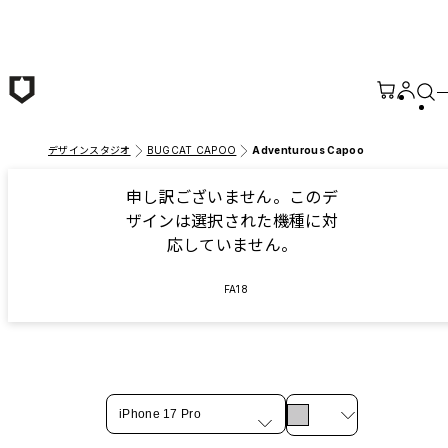
メインコンテンツへ移動
デザインスタジオ
BUGCAT CAPOO
Adventurous Capoo
申し訳ございません。このデ
ザインは選択された機種に対
応していません。
FA18
iPhone 17 Pro