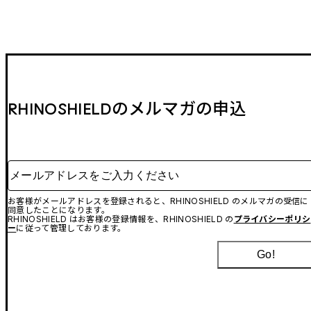
RHINOSHIELDのメルマガの申込
メールアドレスをご入力ください
お客様がメールアドレスを登録されると、RHINOSHIELD のメルマガの受信に
同意したことになります。
RHINOSHIELD はお客様の登録情報を、RHINOSHIELD の
プライバシーポリシ
ー
に従って管理しております。
Go!