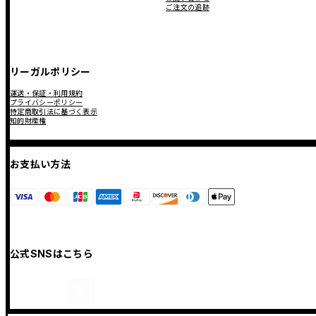
ご注文の追跡
リーガルポリシー
運送・保証・利用規約
プライバシーポリシー
特定商取引法に基づく表示
知的財産権
お支払い方法
公式SNSはこちら