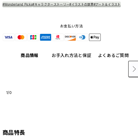
#Wonderland Picks
#キャラクターストーリー
#イラストの世界
#アート＆イラスト
お支払い方法
商品情報
お手入れ方法と保証
よくあるご質問
1/0
商品特長