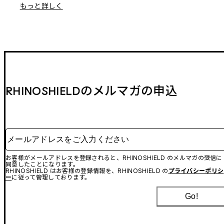
もっと詳しく
RHINOSHIELDのメルマガの申込
メールアドレスをご入力ください
お客様がメールアドレスを登録されると、RHINOSHIELD のメルマガの受信に
同意したことになります。
RHINOSHIELD はお客様の登録情報を、RHINOSHIELD の
プライバシーポリシ
ー
に従って管理しております。
Go!