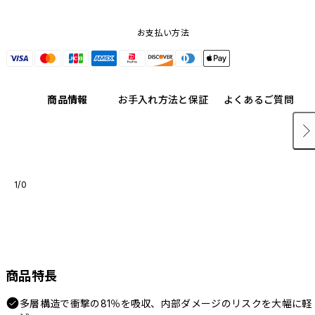
お支払い方法
商品情報
お手入れ方法と保証
よくあるご質問
1/0
商品特長
多層構造で衝撃の81％を吸収、内部ダメージのリスクを大幅に軽