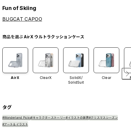
Fun of Skiing
BUGCAT CAPOO
商品を選ぶ
AirX ウルトラクッションケース
AirX
ClearX
SolidX/
Clear
SolidSuit
タグ
#Wonderland Picks
#キャラクターストーリー
#イラストの世界
#クリスマスシーズン
#アート＆イラスト