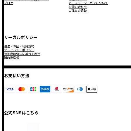
ブログ
バースデークーポンについて
お問い合わせ
ご注文の追跡
リーガルポリシー
運送・保証・利用規約
プライバシーポリシー
特定商取引法に基づく表示
知的財産権
お支払い方法
公式SNSはこちら