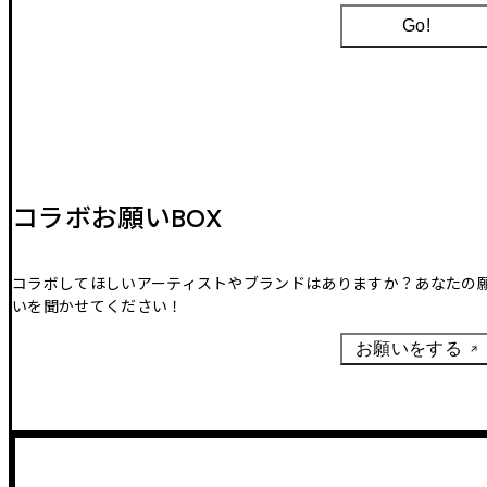
Go!
コラボお願いBOX
コラボしてほしいアーティストやブランドはありますか？あなたの
いを聞かせてください！
お願いをする