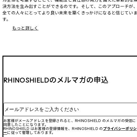
決方法を生み出すことができるのです。そして、このアプローチが
全ての人々にとってより良い未来を築くきっかけになると信じてい
す。
もっと詳しく
RHINOSHIELDのメルマガの申込
メールアドレスをご入力ください
お客様がメールアドレスを登録されると、RHINOSHIELD のメルマガの受信に
同意したことになります。
RHINOSHIELD はお客様の登録情報を、RHINOSHIELD の
プライバシーポリシ
ー
に従って管理しております。