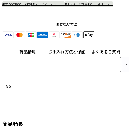
#Wonderland Picks
#キャラクターストーリー
#イラストの世界
#アート＆イラスト
お支払い方法
商品情報
お手入れ方法と保証
よくあるご質問
1/0
商品特長