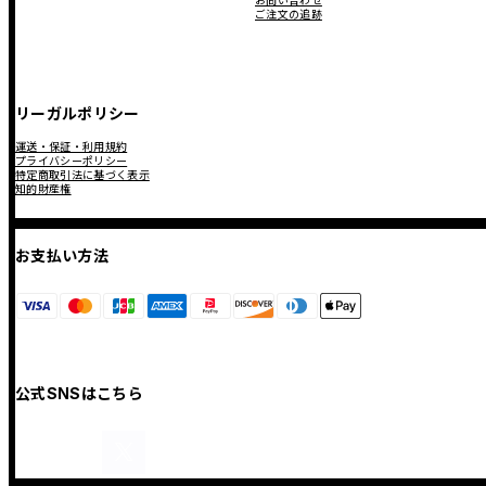
お問い合わせ
ご注文の追跡
リーガルポリシー
運送・保証・利用規約
プライバシーポリシー
特定商取引法に基づく表示
知的財産権
お支払い方法
公式SNSはこちら