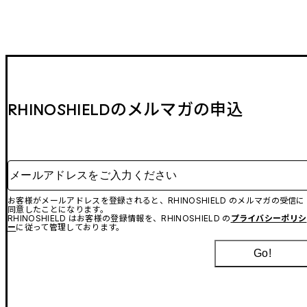
RHINOSHIELDのメルマガの申込
メールアドレスをご入力ください
お客様がメールアドレスを登録されると、RHINOSHIELD のメルマガの受信に
同意したことになります。
RHINOSHIELD はお客様の登録情報を、RHINOSHIELD の
プライバシーポリシ
ー
に従って管理しております。
Go!