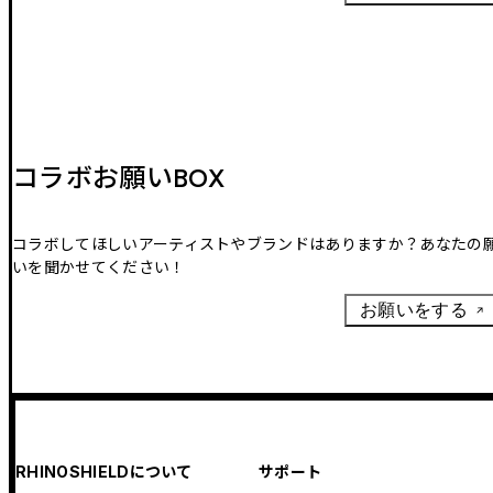
コラボお願いBOX
コラボしてほしいアーティストやブランドはありますか？あなたの
いを聞かせてください！
お願いをする
RHINOSHIELDについて
サポート