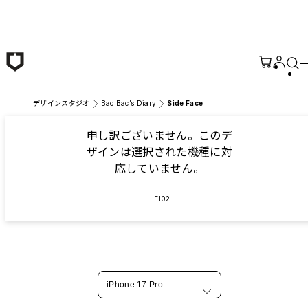
メインコンテンツへ移動
デザインスタジオ
Bac Bac’s Diary
Side Face
申し訳ございません。このデ
ザインは選択された機種に対
応していません。
EI02
iPhone 17 Pro