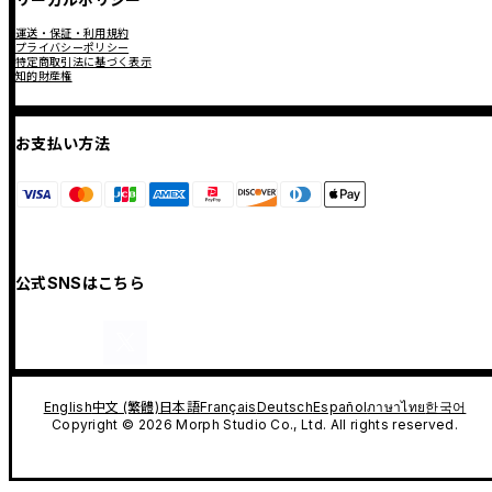
運送・保証・利用規約
プライバシーポリシー
特定商取引法に基づく表示
知的財産権
お支払い方法
公式SNSはこちら
English
中文 (繁體)
日本語
Français
Deutsch
Español
ภาษาไทย
한국어
Copyright © 2026 Morph Studio Co., Ltd. All rights reserved.