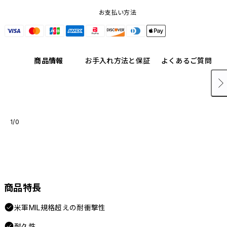
お支払い方法
商品情報
お手入れ方法と保証
よくあるご質問
1/0
商品特長
米軍MIL規格超えの耐衝撃性
耐久性