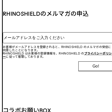
RHINOSHIELDのメルマガの申込
メールアドレスをご入力ください
お客様がメールアドレスを登録されると、RHINOSHIELD のメルマガの受信に
同意したことになります。
RHINOSHIELD はお客様の登録情報を、RHINOSHIELD の
プライバシーポリシ
ー
に従って管理しております。
Go!
コラボお願いBOX