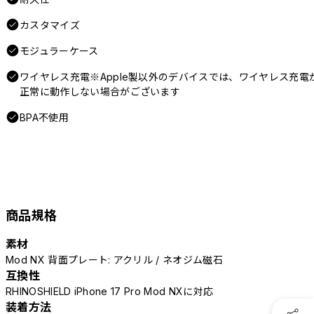
カスタマイズ
モジュラーケース
ワイヤレス充電※Apple製以外のデバイスでは、ワイヤレス充電
正常に動作しない場合がございます
BPA不使用
商品規格
素材
Mod NX 背面プレート: アクリル / ネオジム磁石
互換性
RHINOSHIELD iPhone 17 Pro Mod NXに対応
装着方法