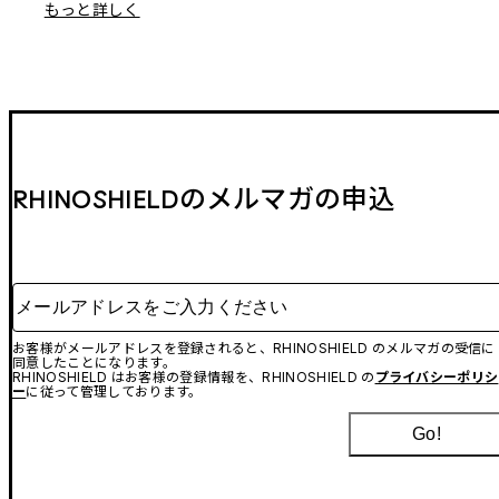
もっと詳しく
RHINOSHIELDのメルマガの申込
メールアドレスをご入力ください
お客様がメールアドレスを登録されると、RHINOSHIELD のメルマガの受信に
同意したことになります。
RHINOSHIELD はお客様の登録情報を、RHINOSHIELD の
プライバシーポリシ
ー
に従って管理しております。
Go!