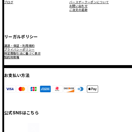
ブログ
バースデークーポンについて
お問い合わせ
ご注文の追跡
リーガルポリシー
運送・保証・利用規約
プライバシーポリシー
特定商取引法に基づく表示
知的財産権
お支払い方法
公式SNSはこちら