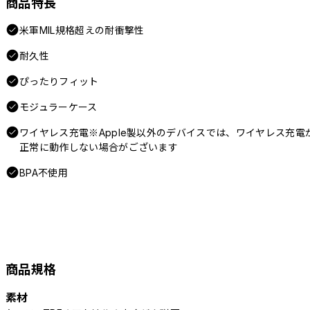
商品特長
米軍MIL規格超えの耐衝撃性
耐久性
ぴったりフィット
モジュラーケース
ワイヤレス充電※Apple製以外のデバイスでは、ワイヤレス充電
正常に動作しない場合がございます
BPA不使用
商品規格
素材