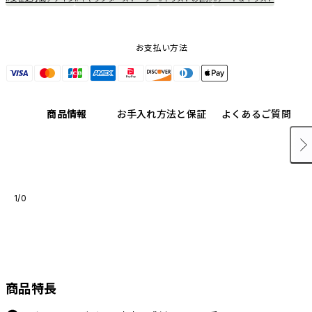
お支払い方法
商品情報
お手入れ方法と保証
よくあるご質問
1/0
商品特長