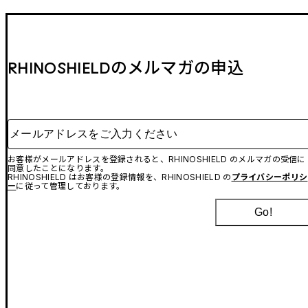
RHINOSHIELDのメルマガの申込
メールアドレスをご入力ください
お客様がメールアドレスを登録されると、RHINOSHIELD のメルマガの受信に
同意したことになります。
RHINOSHIELD はお客様の登録情報を、RHINOSHIELD の
プライバシーポリシ
ー
に従って管理しております。
Go!