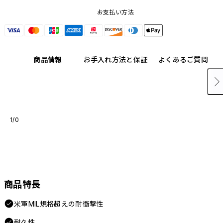
お支払い方法
商品情報
お手入れ方法と保証
よくあるご質問
1/0
商品特長
米軍MIL規格超えの耐衝撃性
耐久性