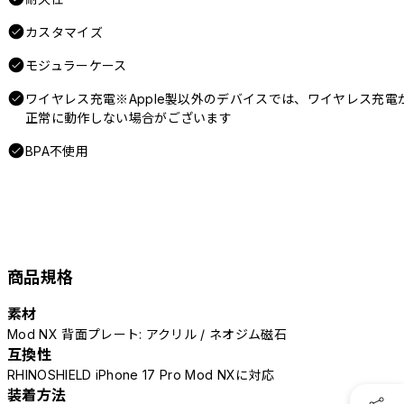
カスタマイズ
モジュラーケース
ワイヤレス充電※Apple製以外のデバイスでは、ワイヤレス充電
正常に動作しない場合がございます
BPA不使用
商品規格
素材
Mod NX 背面プレート: アクリル / ネオジム磁石
互換性
RHINOSHIELD iPhone 17 Pro Mod NXに対応
装着方法