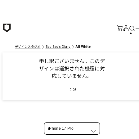
メインコンテンツへ移動
デザインスタジオ
Bac Bac’s Diary
All White
申し訳ございません。このデ
ザインは選択された機種に対
応していません。
EI05
iPhone 17 Pro