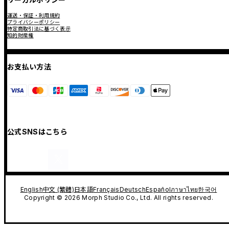
運送・保証・利用規約
プライバシーポリシー
特定商取引法に基づく表示
知的財産権
お支払い方法
公式SNSはこちら
English
中文 (繁體)
日本語
Français
Deutsch
Español
ภาษาไทย
한국어
Copyright © 2026 Morph Studio Co., Ltd. All rights reserved.