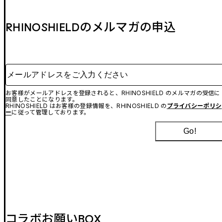
RHINOSHIELDのメルマガの申込
メールアドレスをご入力ください
お客様がメールアドレスを登録されると、RHINOSHIELD のメルマガの受信に
同意したことになります。
RHINOSHIELD はお客様の登録情報を、RHINOSHIELD の
プライバシーポリシ
ー
に従って管理しております。
Go!
コラボお願いBOX