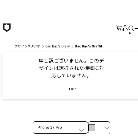
メインコンテンツへ移動
デザインスタジオ
Bac Bac’s Diary
Bac Bac's Graffiti
申し訳ございません。このデ
ザインは選択された機種に対
応していません。
EI07
iPhone 17 Pro