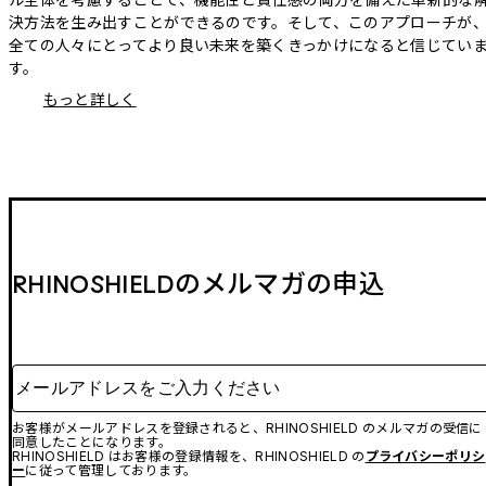
決方法を生み出すことができるのです。そして、このアプローチが
全ての人々にとってより良い未来を築くきっかけになると信じてい
す。
もっと詳しく
RHINOSHIELDのメルマガの申込
メールアドレスをご入力ください
お客様がメールアドレスを登録されると、RHINOSHIELD のメルマガの受信に
同意したことになります。
RHINOSHIELD はお客様の登録情報を、RHINOSHIELD の
プライバシーポリシ
ー
に従って管理しております。