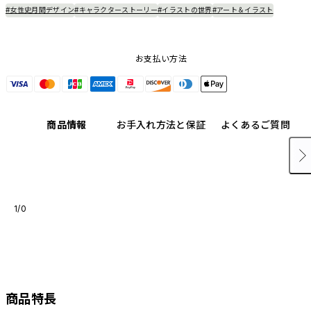
#女性史月間デザイン
#キャラクターストーリー
#イラストの世界
#アート＆イラスト
お支払い方法
商品情報
お手入れ方法と保証
よくあるご質問
1/0
商品特長