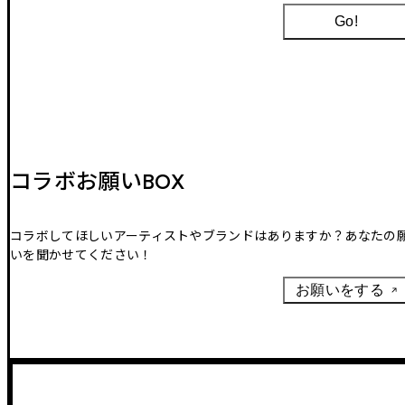
Go!
コラボお願いBOX
コラボしてほしいアーティストやブランドはありますか？あなたの
いを聞かせてください！
お願いをする