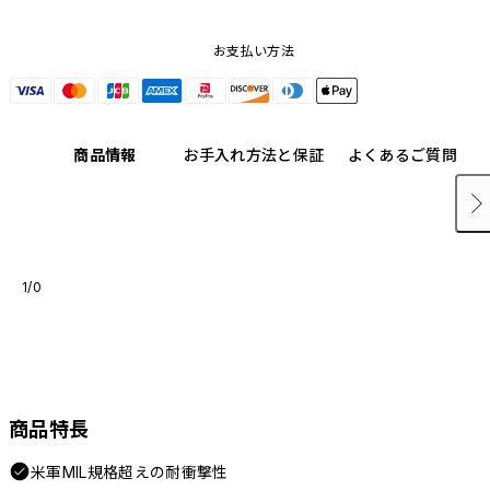
お支払い方法
商品情報
お手入れ方法と保証
よくあるご質問
1/0
商品特長
米軍MIL規格超えの耐衝撃性