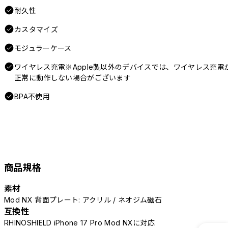
耐久性
カスタマイズ
モジュラーケース
ワイヤレス充電※Apple製以外のデバイスでは、ワイヤレス充電
正常に動作しない場合がございます
BPA不使用
商品規格
素材
Mod NX 背面プレート: アクリル / ネオジム磁石
互換性
RHINOSHIELD iPhone 17 Pro Mod NXに対応