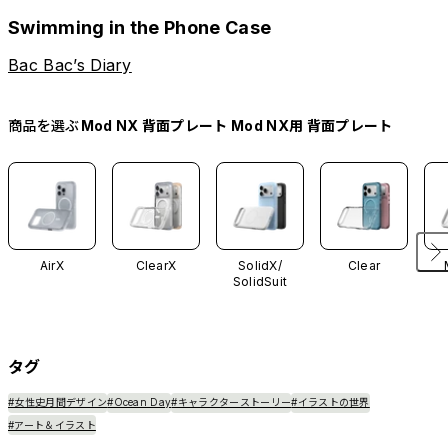
Swimming in the Phone Case
Bac Bac’s Diary
商品を選ぶ
Mod NX 背面プレート Mod NX用 背面プレート
AirX
ClearX
SolidX/
Clear
SolidSuit
タグ
#女性史月間デザイン
#Ocean Day
#キャラクターストーリー
#イラストの世界
#アート＆イラスト