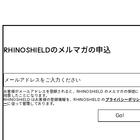
RHINOSHIELDのメルマガの申込
メールアドレスをご入力ください
お客様がメールアドレスを登録されると、RHINOSHIELD のメルマガの受信に
同意したことになります。
RHINOSHIELD はお客様の登録情報を、RHINOSHIELD の
プライバシーポリシ
ー
に従って管理しております。
Go!