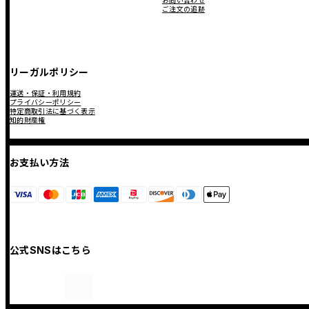
お問い合わせ
ご注文の追跡
リーガルポリシー
運送・保証・利用規約
プライバシーポリシー
特定商取引法に基づく表示
知的財産権
お支払い方法
公式SNSはこちら