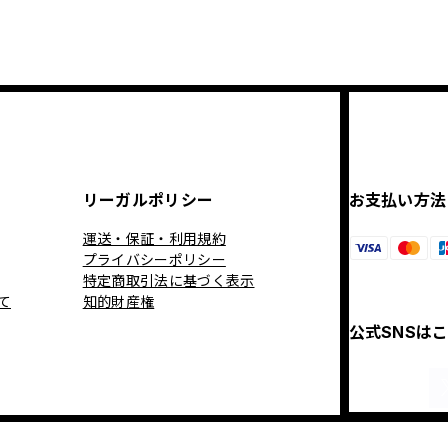
リーガルポリシー
お支払い方法
運送・保証・利用規約
プライバシーポリシー
特定商取引法に基づく表示
て
知的財産権
公式SNSは