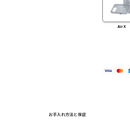
AirX
お手入れ方法と保証