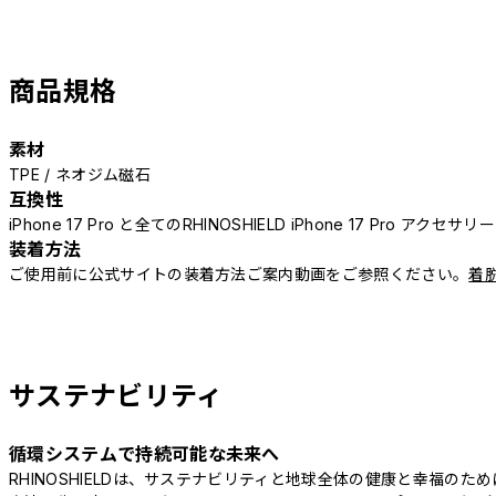
商品規格
素材
TPE / ネオジム磁石
互換性
iPhone 17 Pro と全てのRHINOSHIELD iPhone 17 Pro アクセサ
装着方法
ご使用前に公式サイトの装着方法ご案内動画をご参照ください。
着
サステナビリティ
循環システムで持続可能な未来へ
RHINOSHIELDは、サステナビリティと地球全体の健康と幸福