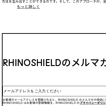
方法を生み出すことができるのです。そして、このアプローチが、
もっと詳しく
RHINOSHIELDのメル
メールアドレスをご入力ください
お客様がメールアドレスを登録されると、RHINOSHIELD のメルマガの受信
RHINOSHIELD はお客様の登録情報を、RHINOSHIELD の
プライバシーポリシ