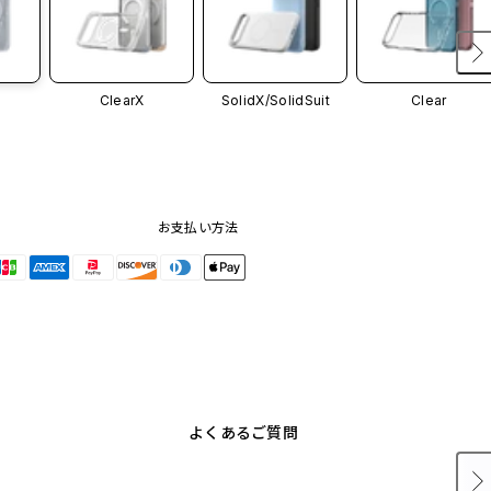
ClearX
SolidX/
SolidSuit
Clear
お支払い方法
よくあるご質問