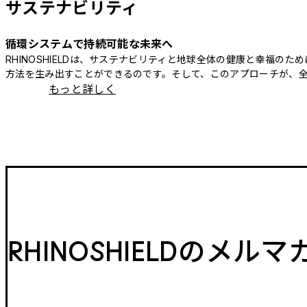
サステナビリティ
循環システムで持続可能な未来へ
RHINOSHIELDは、サステナビリティと地球全体の健康と幸福
方法を生み出すことができるのです。そして、このアプローチが、
もっと詳しく
RHINOSHIELDのメル