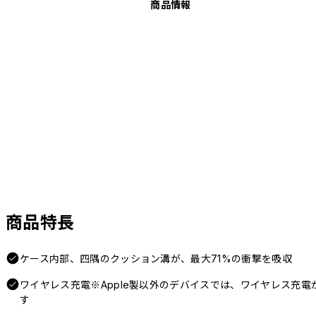
商品情報
商品特長
ケース内部、四隅のクッション溝が、最大71%の衝撃を吸収
ワイヤレス充電※Apple製以外のデバイスでは、ワイヤレス充
す