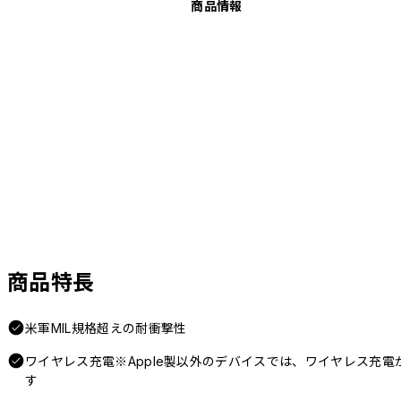
商品情報
商品特長
米軍MIL規格超えの耐衝撃性
ワイヤレス充電※Apple製以外のデバイスでは、ワイヤレス充
す