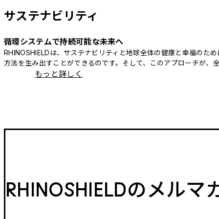
サステナビリティ
循環システムで持続可能な未来へ
RHINOSHIELDは、サステナビリティと地球全体の健康と幸福
方法を生み出すことができるのです。そして、このアプローチが、
もっと詳しく
RHINOSHIELDのメル