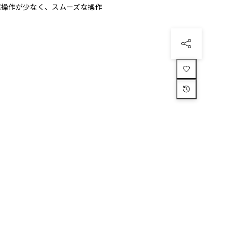
 誤操作が少なく、スムーズな操作