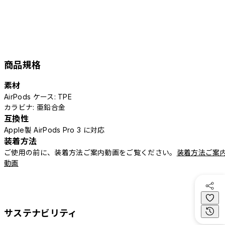
商品規格
素材
AirPods ケース: TPE
カラビナ: 亜鉛合金
互換性
Apple製 AirPods Pro 3 に対応
装着方法
ご使用の前に、装着方法ご案内動画をご覧ください。
装着方法ご案
動画
サステナビリティ