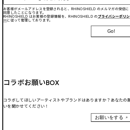
お客様がメールアドレスを登録されると、RHINOSHIELD のメルマガの受信に
同意したことになります。
RHINOSHIELD はお客様の登録情報を、RHINOSHIELD の
プライバシーポリシ
ー
に従って管理しております。
Go!
コラボお願いBOX
コラボしてほしいアーティストやブランドはありますか？あなたの
いを聞かせてください！
お願いをする